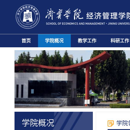
首页
学院概况
教学工作
科研工作
学院概况
学院