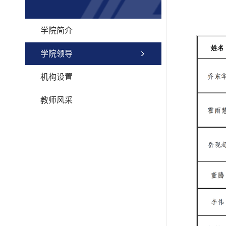
学院简介
学院领导
机构设置
教师风采