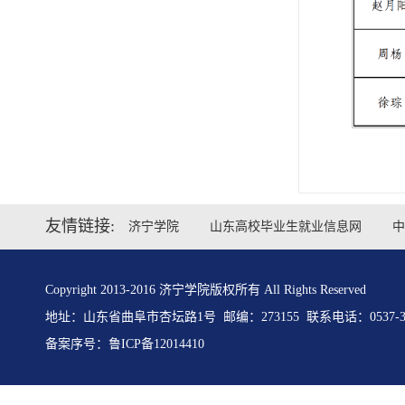
友情链接:
济宁学院
山东高校毕业生就业信息网
中
Copyright 2013-2016 济宁学院版权所有 All Rights Reserved
地址：山东省曲阜市杏坛路1号 邮编：273155 联系电话：0537-31
备案序号：
鲁ICP备12014410