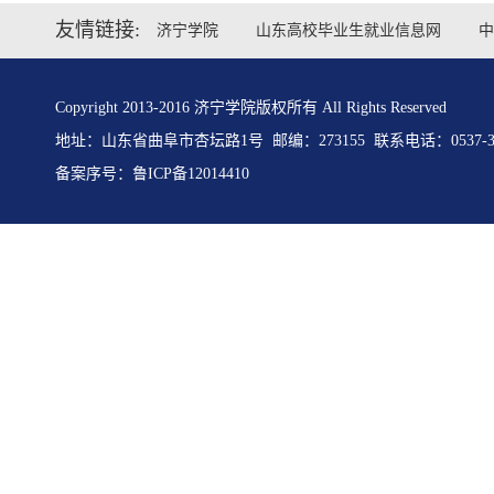
友情链接:
济宁学院
山东高校毕业生就业信息网
中
Copyright 2013-2016 济宁学院版权所有 All Rights Reserved
地址：山东省曲阜市杏坛路1号 邮编：273155 联系电话：0537-31
备案序号：
鲁ICP备12014410