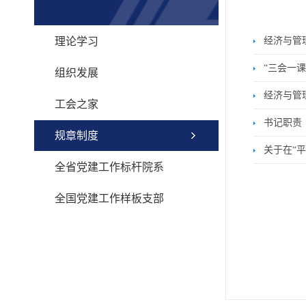
理论学习
经济与管
“三会一课
组织发展
经济与管
工会之家
书记职责
规章制度
关于在“
全省党建工作标杆院系
全国党建工作样板支部