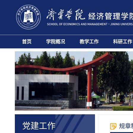
首页
学院概况
教学工作
科研工作
党建工作
规章